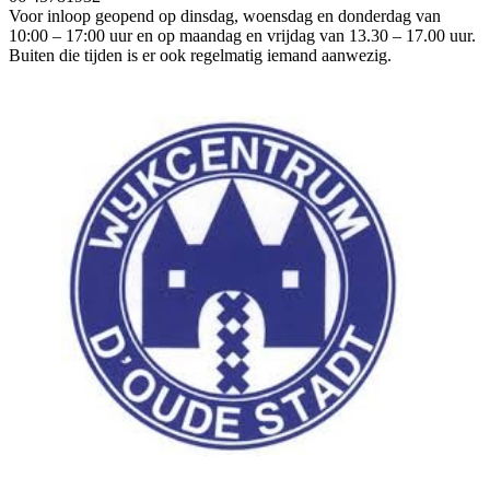
Voor inloop geopend op dinsdag, woensdag en donderdag van
10:00 – 17:00 uur en op maandag en vrijdag van 13.30 – 17.00 uur.
Buiten die tijden is er ook regelmatig iemand aanwezig.