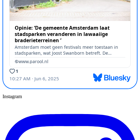
Instagram