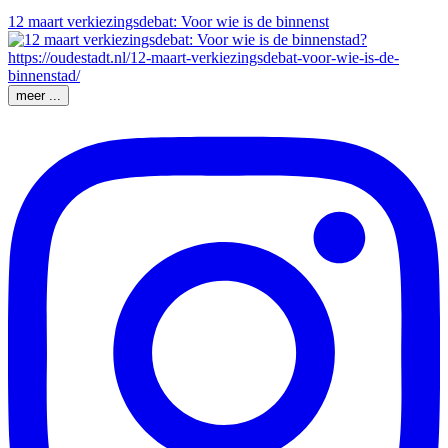
12 maart verkiezingsdebat: Voor wie is de binnenst
meer ...