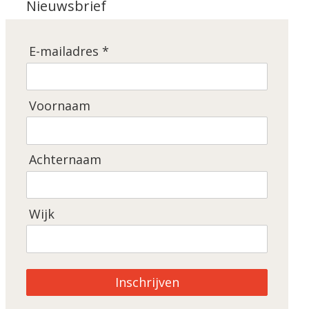
Nieuwsbrief
E-mailadres *
Voornaam
Achternaam
Wijk
Inschrijven