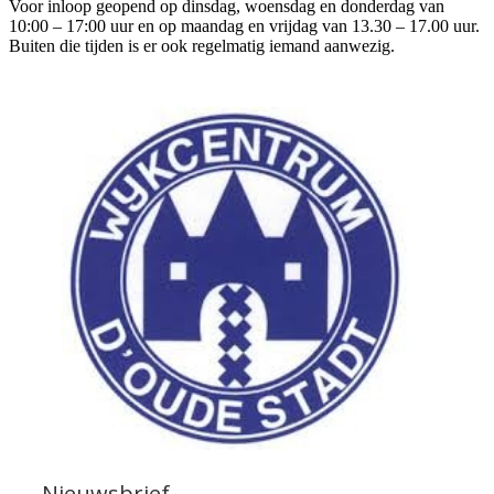
Voor inloop geopend op dinsdag, woensdag en donderdag van
10:00 – 17:00 uur en op maandag en vrijdag van 13.30 – 17.00 uur.
Buiten die tijden is er ook regelmatig iemand aanwezig.
Nieuwsbrief