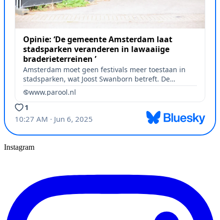
Instagram