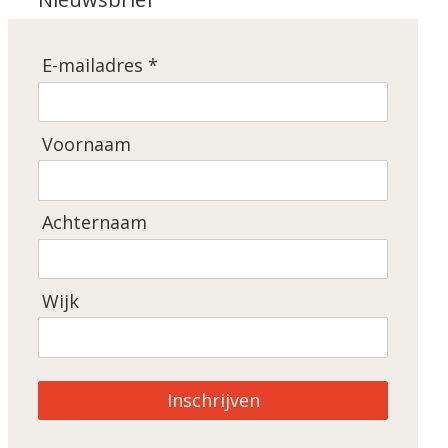
E-mailadres *
Voornaam
Achternaam
Wijk
Inschrijven