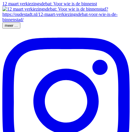
12 maart verkiezingsdebat: Voor wie is de binnenst
meer ...