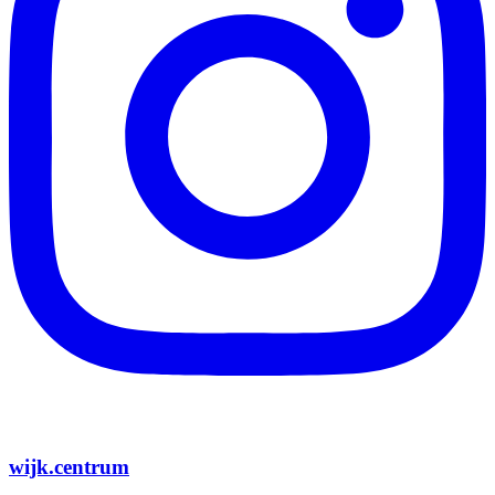
wijk.centrum