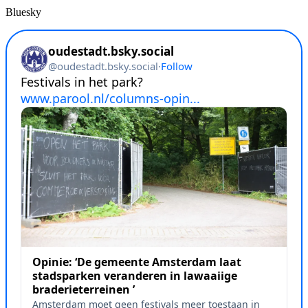
Bluesky