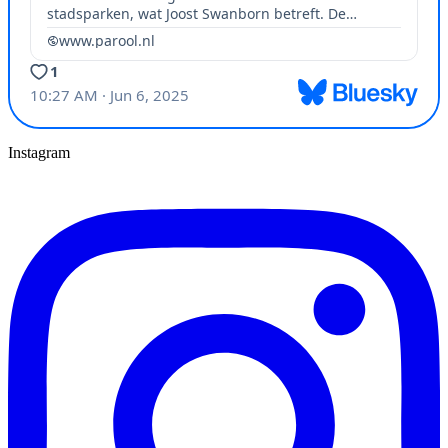
Instagram