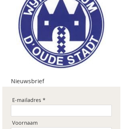
Nieuwsbrief
E-mailadres *
Voornaam