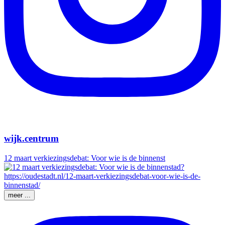
wijk.centrum
12 maart verkiezingsdebat: Voor wie is de binnenst
meer ...