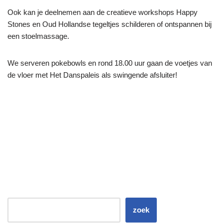
Ook kan je deelnemen aan de creatieve workshops Happy
Stones en Oud Hollandse tegeltjes schilderen of ontspannen bij
een stoelmassage.
We serveren pokebowls en rond 18.00 uur gaan de voetjes van
de vloer met Het Danspaleis als swingende afsluiter!
zoek