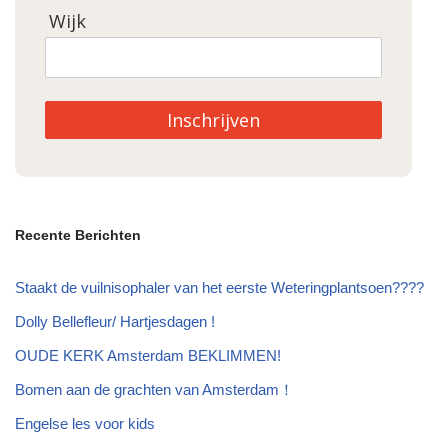
Wijk
Inschrijven
Recente Berichten
Staakt de vuilnisophaler van het eerste Weteringplantsoen????
Dolly Bellefleur/ Hartjesdagen !
OUDE KERK Amsterdam BEKLIMMEN!
Bomen aan de grachten van Amsterdam！
Engelse les voor kids