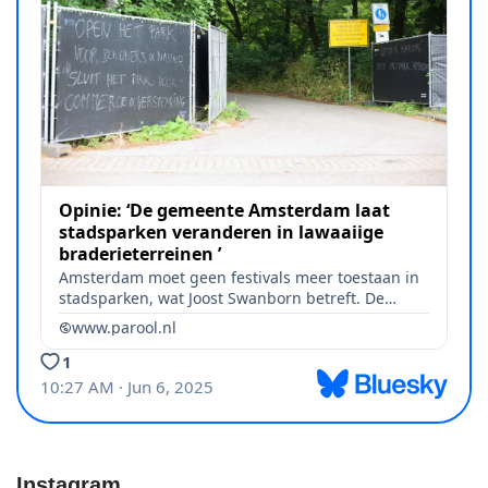
Instagram