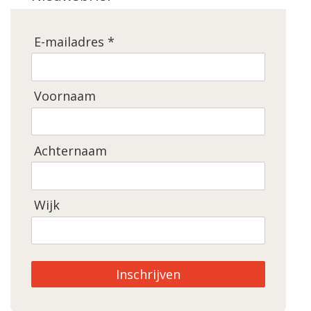
E-mailadres *
Voornaam
Achternaam
Wijk
Inschrijven