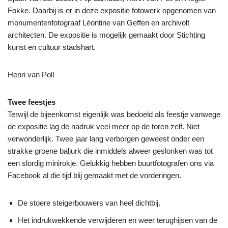
Fokke. Daarbij is er in deze expositie fotowerk opgenomen van
monumentenfotograaf Léontine van Geffen en archivolt
architecten.
De expositie is mogelijk gemaakt door
Stichting
kunst en cultuur stadshart.
Henri van Poll
Twee feestjes
Terwijl de bijeenkomst eigenlijk was bedoeld als feestje vanwege
de expositie lag de nadruk veel meer op de toren zelf. Niet
verwonderlijk. Twee jaar lang verborgen geweest onder een
strakke groene baljurk die inmiddels alweer geslonken was tot
een slordig minirokje. Gelukkig hebben buurtfotografen ons via
Facebook al die tijd blij gemaakt met de vorderingen.
De stoere steigerbouwers van heel dichtbij.
Het indrukwekkende verwijderen en weer terughijsen van de