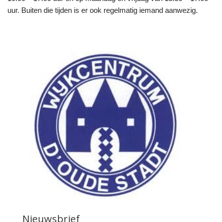
uur. Buiten die tijden is er ook regelmatig iemand aanwezig.
Nieuwsbrief