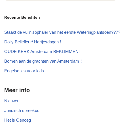
Recente Berichten
Staakt de vuilnisophaler van het eerste Weteringplantsoen????
Dolly Bellefleur/ Hartjesdagen !
OUDE KERK Amsterdam BEKLIMMEN!
Bomen aan de grachten van Amsterdam！
Engelse les voor kids
Meer info
Nieuws
Juridisch spreekuur
Het is Genoeg