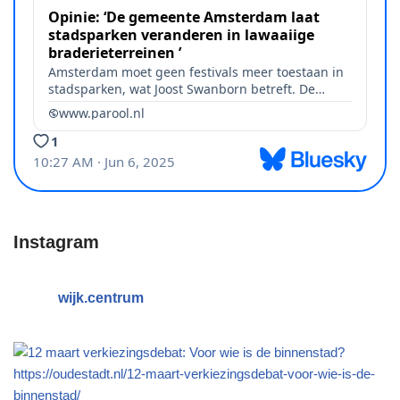
Instagram
wijk.centrum