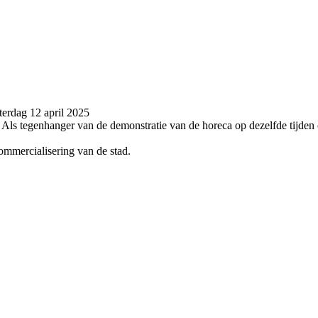
terdag 12 april 2025
Als tegenhanger van de demonstratie van de horeca op dezelfde tijden
ommercialisering van de stad.