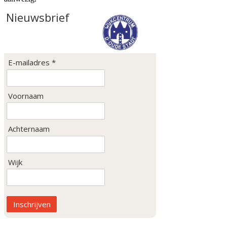
Nieuwsbrief
E-mailadres *
Voornaam
Achternaam
Wijk
Inschrijven