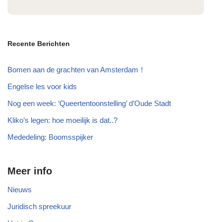
Recente Berichten
Bomen aan de grachten van Amsterdam！
Engelse les voor kids
Nog een week: ‘Queertentoonstelling’ d’Oude Stadt
Kliko’s legen: hoe moeilijk is dat..?
Mededeling: Boomsspijker
Meer info
Nieuws
Juridisch spreekuur