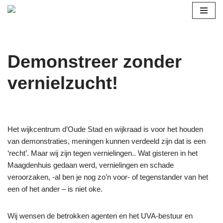
Ga
naar
de
Demonstreer zonder
inhoud
vernielzucht!
Het wijkcentrum d’Oude Stad en wijkraad is voor het houden
van demonstraties, meningen kunnen verdeeld zijn dat is een
‘recht’. Maar wij zijn tegen vernielingen.. Wat gisteren in het
Maagdenhuis gedaan werd, vernielingen en schade
veroorzaken, -al ben je nog zo’n voor- of tegenstander van het
een of het ander – is niet oke.
Wij wensen de betrokken agenten en het UVA-bestuur en