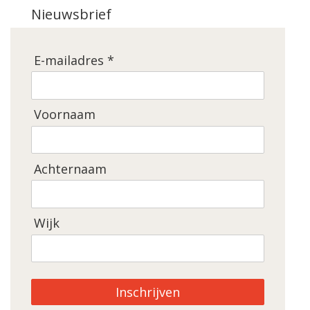
Nieuwsbrief
E-mailadres *
Voornaam
Achternaam
Wijk
Inschrijven