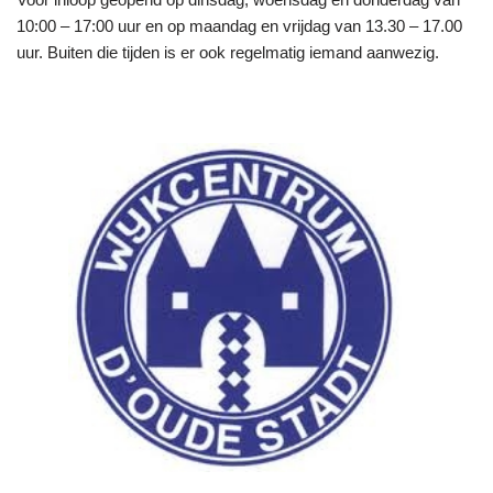
10:00 – 17:00 uur en op maandag en vrijdag van 13.30 – 17.00
uur. Buiten die tijden is er ook regelmatig iemand aanwezig.