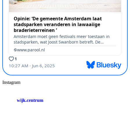
Instagram
wijk.centrum