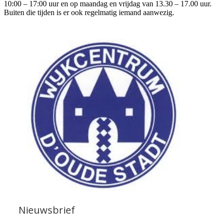
10:00 – 17:00 uur en op maandag en vrijdag van 13.30 – 17.00 uur.
Buiten die tijden is er ook regelmatig iemand aanwezig.
Nieuwsbrief