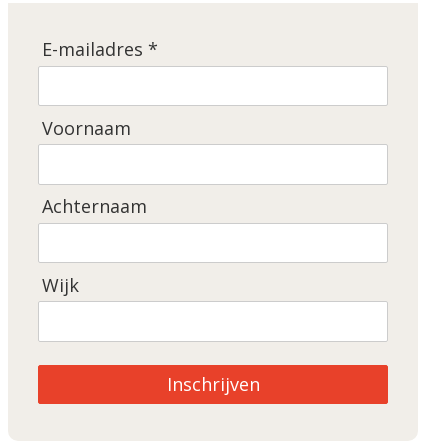
E-mailadres *
Voornaam
Achternaam
Wijk
Inschrijven