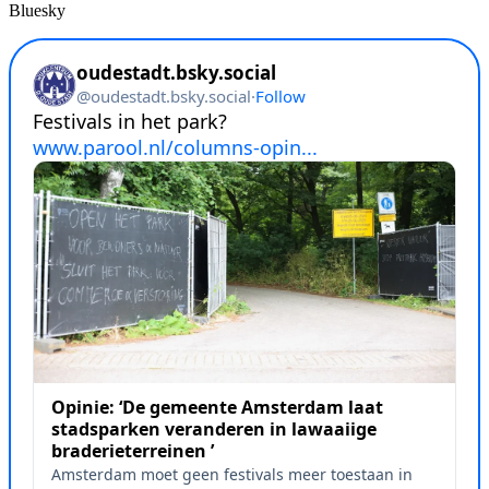
Bluesky