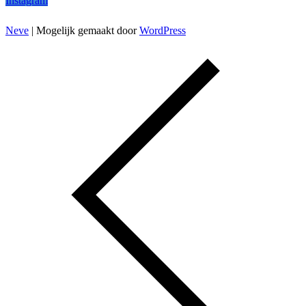
Instagram
Neve
| Mogelijk gemaakt door
WordPress