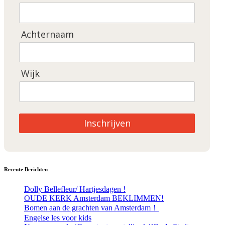
Achternaam
Wijk
Inschrijven
Recente Berichten
Dolly Bellefleur/ Hartjesdagen !
OUDE KERK Amsterdam BEKLIMMEN!
Bomen aan de grachten van Amsterdam！
Engelse les voor kids