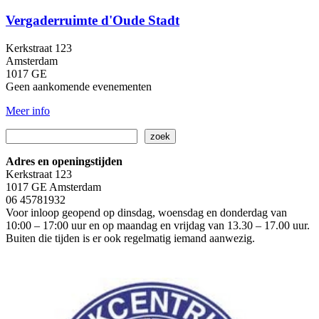
Vergaderruimte d'Oude Stadt
Kerkstraat 123
Amsterdam
1017 GE
Geen aankomende evenementen
Meer info
Zoeken
zoek
Adres en openingstijden
Kerkstraat 123
1017 GE Amsterdam
06 45781932
Voor inloop geopend op dinsdag, woensdag en donderdag van
10:00 – 17:00 uur en op maandag en vrijdag van 13.30 – 17.00 uur.
Buiten die tijden is er ook regelmatig iemand aanwezig.