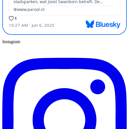
Instagram