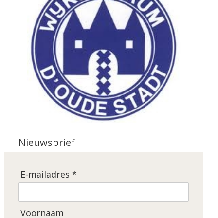
Nieuwsbrief
E-mailadres *
Voornaam