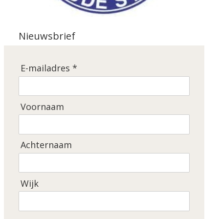
Nieuwsbrief
E-mailadres *
Voornaam
Achternaam
Wijk