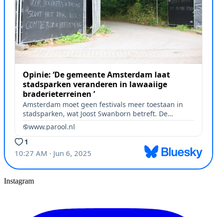
Instagram