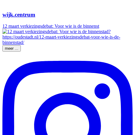
wijk.centrum
12 maart verkiezingsdebat: Voor wie is de binnenst
meer ...