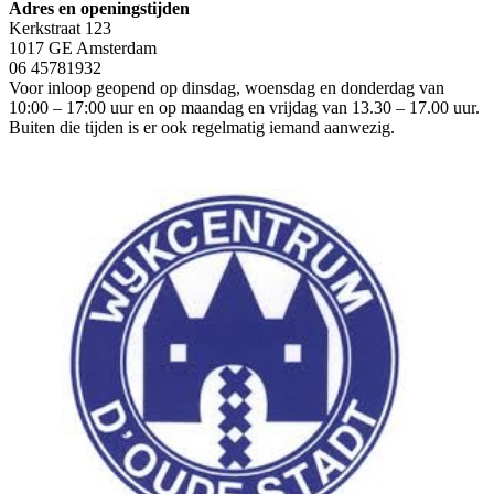
Adres en openingstijden
Kerkstraat 123
1017 GE Amsterdam
06 45781932
Voor inloop geopend op dinsdag, woensdag en donderdag van
10:00 – 17:00 uur en op maandag en vrijdag van 13.30 – 17.00 uur.
Buiten die tijden is er ook regelmatig iemand aanwezig.