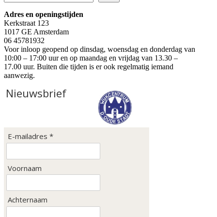
Adres en openingstijden
Kerkstraat 123
1017 GE Amsterdam
06 45781932
Voor inloop geopend op dinsdag, woensdag en donderdag van
10:00 – 17:00 uur en op maandag en vrijdag van 13.30 –
17.00 uur. Buiten die tijden is er ook regelmatig iemand
aanwezig.
Nieuwsbrief
E-mailadres *
Voornaam
Achternaam