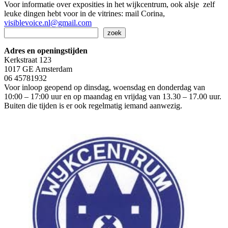
Voor informatie over exposities in het wijkcentrum, ook alsje zelf
leuke dingen hebt voor in de vitrines: mail Corina,
visiblevoice.nl@gmail.com
Zoeken
zoek
Adres en openingstijden
Kerkstraat 123
1017 GE Amsterdam
06 45781932
Voor inloop geopend op dinsdag, woensdag en donderdag van
10:00 – 17:00 uur en op maandag en vrijdag van 13.30 – 17.00 uur.
Buiten die tijden is er ook regelmatig iemand aanwezig.