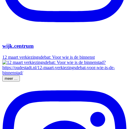
wijk.centrum
12 maart verkiezingsdebat: Voor wie is de binnenst
meer ...