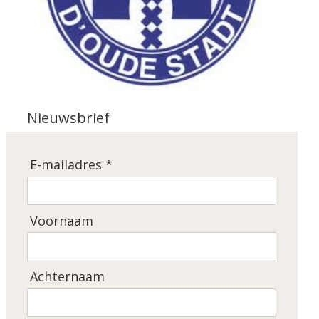
Nieuwsbrief
E-mailadres *
Voornaam
Achternaam