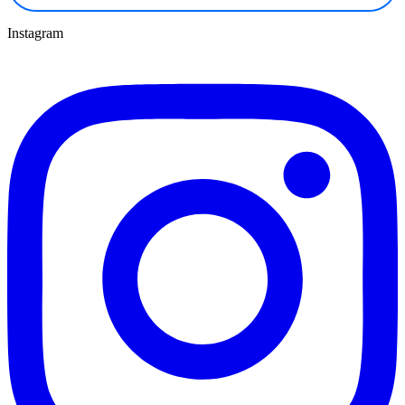
Instagram