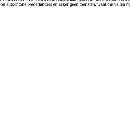
on autochtone Nederlanders en zeker geen toeristen, want die vallen m