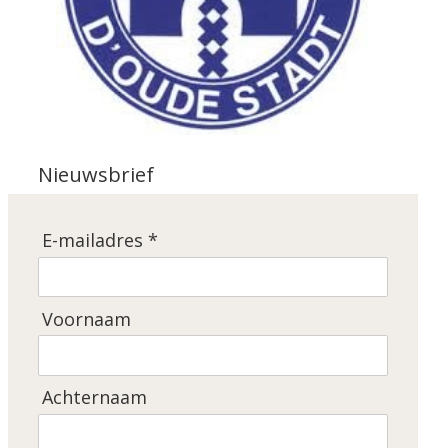
Nieuwsbrief
E-mailadres *
Voornaam
Achternaam