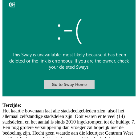
Terzijde:
Het kaartje bovenaan laat alle stadsdeelgebieden zien, alsof het
allemaal zelfstandige stadsdelen zijn. Ooit waren er te veel (14)
stadsdelen, en het aantal is sinds 2010 ingekrompen tot de huidige 7.
Een nog grotere versnippering dan vroeger zal hopelijk niet de
bedoeling zijn. Hecht geen waarde aan die kleurtjes: Centrum West