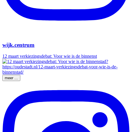
wijk.centrum
12 maart verkiezingsdebat: Voor wie is de binnenst
meer ...