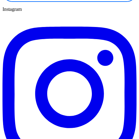
Instagram