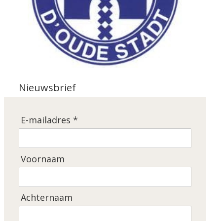
Nieuwsbrief
E-mailadres *
Voornaam
Achternaam