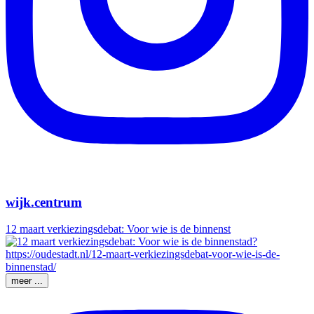
wijk.centrum
12 maart verkiezingsdebat: Voor wie is de binnenst
meer ...