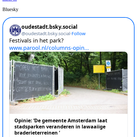
Bluesky