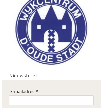
Nieuwsbrief
E-mailadres *