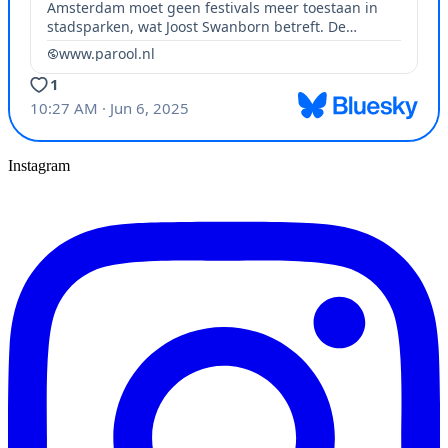
Instagram