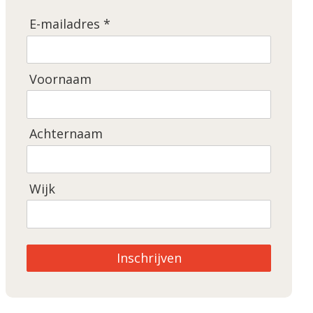
E-mailadres *
Voornaam
Achternaam
Wijk
Inschrijven