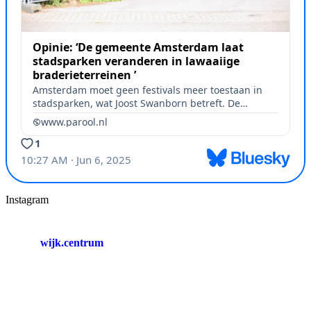
Instagram
wijk.centrum