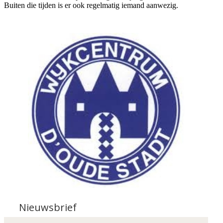
Buiten die tijden is er ook regelmatig iemand aanwezig.
Nieuwsbrief