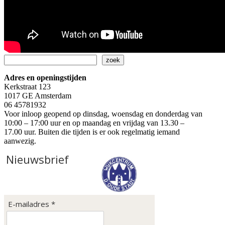
Zoeken
zoek
Adres en openingstijden
Kerkstraat 123
1017 GE Amsterdam
06 45781932
Voor inloop geopend op dinsdag, woensdag en donderdag van
10:00 – 17:00 uur en op maandag en vrijdag van 13.30 –
17.00 uur. Buiten die tijden is er ook regelmatig iemand
aanwezig.
Nieuwsbrief
E-mailadres *