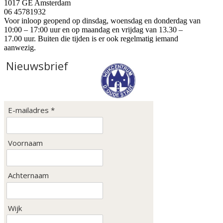
1017 GE Amsterdam
06 45781932
Voor inloop geopend op dinsdag, woensdag en donderdag van
10:00 – 17:00 uur en op maandag en vrijdag van 13.30 –
17.00 uur. Buiten die tijden is er ook regelmatig iemand
aanwezig.
Nieuwsbrief
E-mailadres *
Voornaam
Achternaam
Wijk