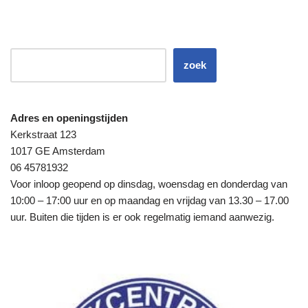
zoek
Adres en openingstijden
Kerkstraat 123
1017 GE Amsterdam
06 45781932
Voor inloop geopend op dinsdag, woensdag en donderdag van
10:00 – 17:00 uur en op maandag en vrijdag van 13.30 – 17.00
uur. Buiten die tijden is er ook regelmatig iemand aanwezig.