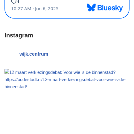
Instagram
wijk.centrum