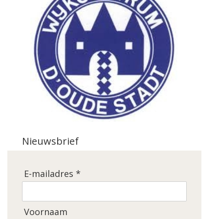
Nieuwsbrief
E-mailadres *
Voornaam