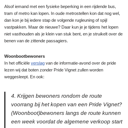
Alsof iemand met een fysieke beperking in een rijdende bus,
tram of metro kan lopen. In oude metrostellen kon dat nog wel,
dan kon je bij iedere stap de volgende rugleuning of spijl
vastpakken. Maar de nieuwe? Daar kun je je tijdens het lopen
niet vasthouden als je klein van stuk bent, en je struikelt over de
benen van de zittende passagiers.
Woonbootbewoners
In het officiële
verslag
van de informatie-avond over de pride
lezen wij dat boten zonder Pride Vignet zullen worden
weggesleept. En ook:
4. Krijgen bewoners rondom de route
voorrang bij het kopen van een Pride Vignet?
(Woonboot)bewoners langs de route kunnen
een week voordat de algemene verkoop start