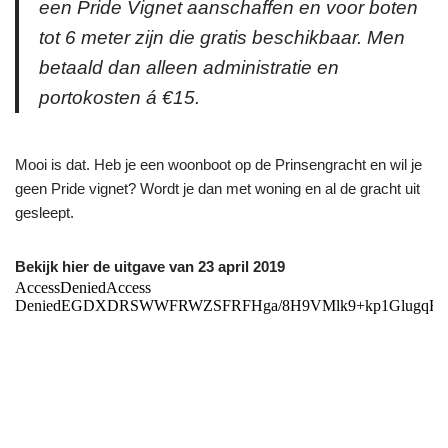
een Pride Vignet aanschaffen en voor boten
tot 6 meter zijn die gratis beschikbaar. Men
betaald dan alleen administratie en
portokosten á €15.
Mooi is dat. Heb je een woonboot op de Prinsengracht en wil je
geen Pride vignet? Wordt je dan met woning en al de gracht uit
gesleept.
Bekijk hier de uitgave van 23 april 2019