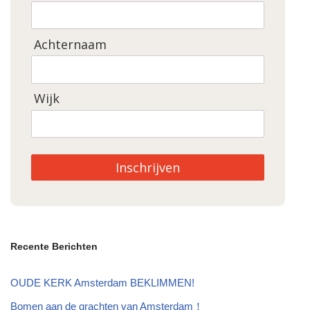
Achternaam
Wijk
Inschrijven
Recente Berichten
OUDE KERK Amsterdam BEKLIMMEN!
Bomen aan de grachten van Amsterdam！