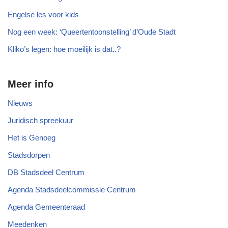
Engelse les voor kids
Nog een week: ‘Queertentoonstelling’ d’Oude Stadt
Kliko’s legen: hoe moeilijk is dat..?
Meer info
Nieuws
Juridisch spreekuur
Het is Genoeg
Stadsdorpen
DB Stadsdeel Centrum
Agenda Stadsdeelcommissie Centrum
Agenda Gemeenteraad
Meedenken