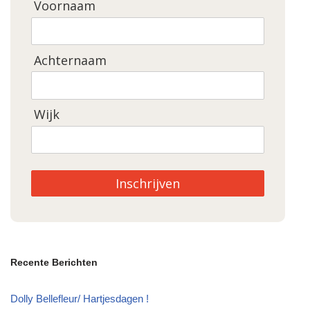
Voornaam
Achternaam
Wijk
Inschrijven
Recente Berichten
Dolly Bellefleur/ Hartjesdagen !