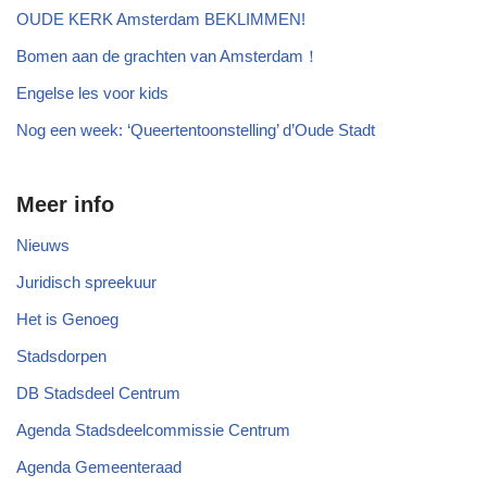
OUDE KERK Amsterdam BEKLIMMEN!
Bomen aan de grachten van Amsterdam！
Engelse les voor kids
Nog een week: ‘Queertentoonstelling’ d’Oude Stadt
Meer info
Nieuws
Juridisch spreekuur
Het is Genoeg
Stadsdorpen
DB Stadsdeel Centrum
Agenda Stadsdeelcommissie Centrum
Agenda Gemeenteraad