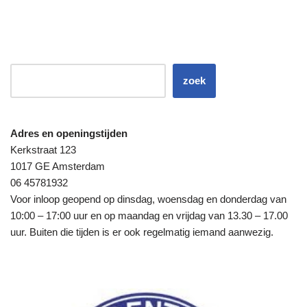
zoek
Adres en openingstijden
Kerkstraat 123
1017 GE Amsterdam
06 45781932
Voor inloop geopend op dinsdag, woensdag en donderdag van
10:00 – 17:00 uur en op maandag en vrijdag van 13.30 – 17.00
uur. Buiten die tijden is er ook regelmatig iemand aanwezig.