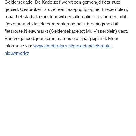
Geldersekade. De Kade zelf wordt een gemengd fiets-auto
gebied. Gesproken is over een taxi-popup op het Brederoplein,
maar het stadsdeelbestuur wil een alternatief en start een pilot.
Deze maand stelt de gemeenteraad het uitvoeringsbesluit
fietsroute Nieuwmarkt (Geldersekade tot Mr. Visserplein) vast.
Een volgende bijeenkomst is medio dit jaar gepland. Meer
informatie via:
www.amsterdam.nl/projecten/fietsroute-
nieuwmarkt/