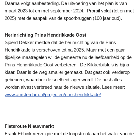
Daarna volgt aanbesteding. De uitvoering van het plan is van
maart 2023 tot en met september 2024. Prorail volgt (tot en met
2025) met de aanpak van de spoorbruggen (100 jaar oud).
Herinrichting Prins Hendrikkade Oost
Sjoerd Dekker meldde dat de herinrichting van de Prins
Hendrikkade is verschoven tot na 2025. Maar met een paar
tijdelijke maatregelen wil de gemeente nu de leefbaarheid op de
Prins Hendrikkade Oost verbeteren. De Kikkerbilsluis is bijna
klaar. Daar is de weg smaller gemaakt. Dat gaat ook verderop
gebeuren, waardoor de snelheid lager wordt. De bushaltes
worden alvast verbreed naar de nieuwe situatie. Lees meer:
www.amsterdam.nl/projecten/prinshendrikkade/
Fietsroute Nieuwmarkt
Frank Ebbink vervolgde met de loopstrook aan het water van de