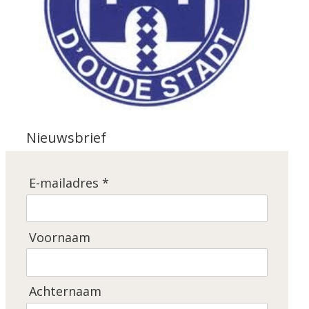
Nieuwsbrief
E-mailadres *
Voornaam
Achternaam