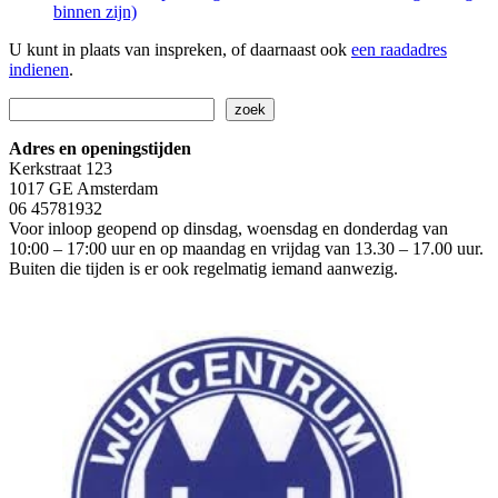
binnen zijn)
U kunt in plaats van inspreken, of daarnaast ook
een raadadres
indienen
.
Zoeken
zoek
Adres en openingstijden
Kerkstraat 123
1017 GE Amsterdam
06 45781932
Voor inloop geopend op dinsdag, woensdag en donderdag van
10:00 – 17:00 uur en op maandag en vrijdag van 13.30 – 17.00 uur.
Buiten die tijden is er ook regelmatig iemand aanwezig.