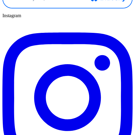
Instagram