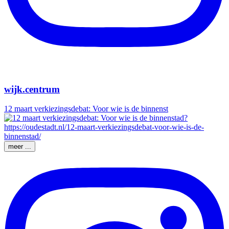
wijk.centrum
12 maart verkiezingsdebat: Voor wie is de binnenst
meer ...