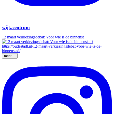
wijk.centrum
12 maart verkiezingsdebat: Voor wie is de binnenst
meer ...