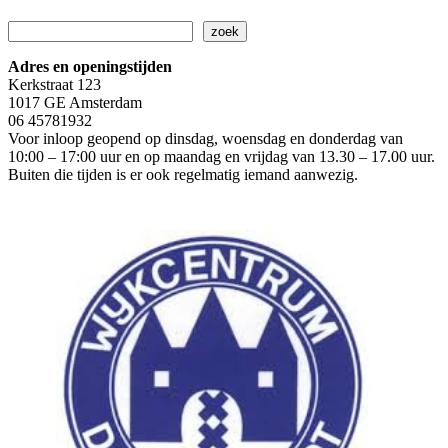
Zoeken
zoek
Adres en openingstijden
Kerkstraat 123
1017 GE Amsterdam
06 45781932
Voor inloop geopend op dinsdag, woensdag en donderdag van
10:00 – 17:00 uur en op maandag en vrijdag van 13.30 – 17.00 uur.
Buiten die tijden is er ook regelmatig iemand aanwezig.