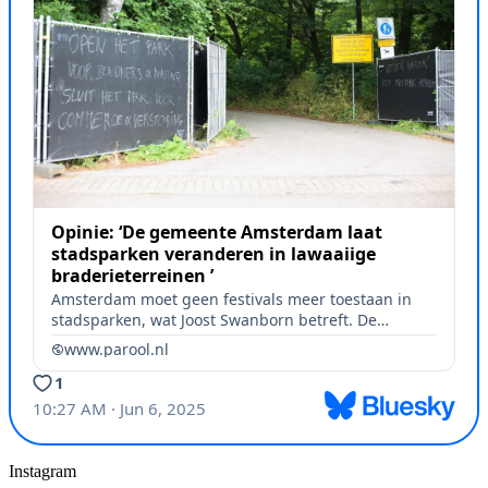
Instagram