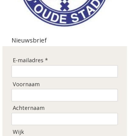
Nieuwsbrief
E-mailadres *
Voornaam
Achternaam
Wijk