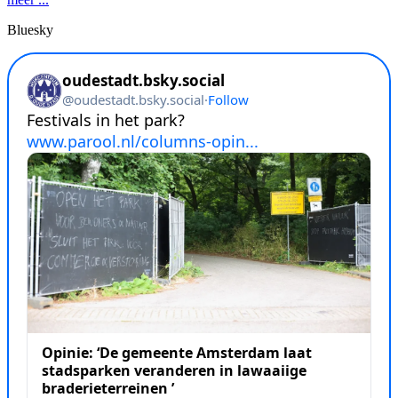
Bluesky