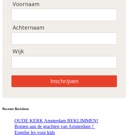
Voornaam
Achternaam
Wijk
Inschrijven
Recente Berichten
OUDE KERK Amsterdam BEKLIMMEN!
Bomen aan de grachten van Amsterdam！
Engelse les voor kids