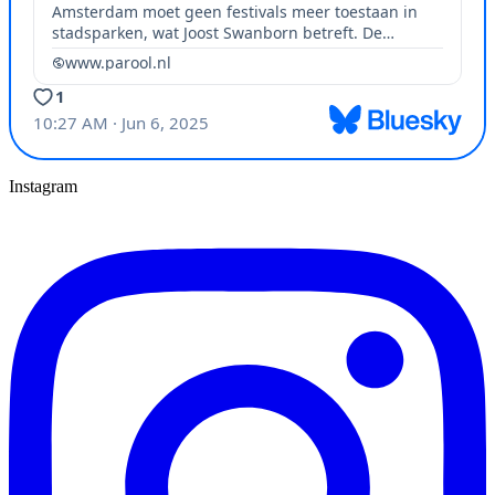
Instagram