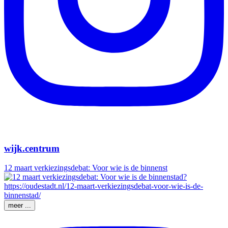
wijk.centrum
12 maart verkiezingsdebat: Voor wie is de binnenst
meer ...