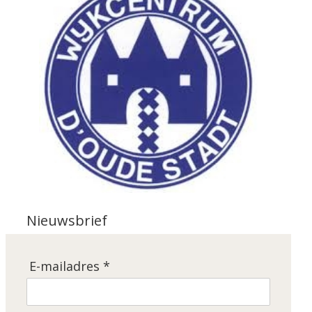
Nieuwsbrief
E-mailadres *