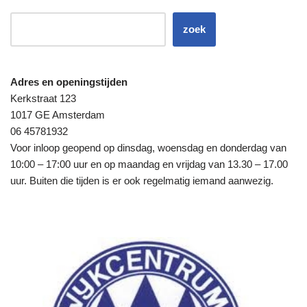
zoek
Adres en openingstijden
Kerkstraat 123
1017 GE Amsterdam
06 45781932
Voor inloop geopend op dinsdag, woensdag en donderdag van
10:00 – 17:00 uur en op maandag en vrijdag van 13.30 – 17.00
uur. Buiten die tijden is er ook regelmatig iemand aanwezig.