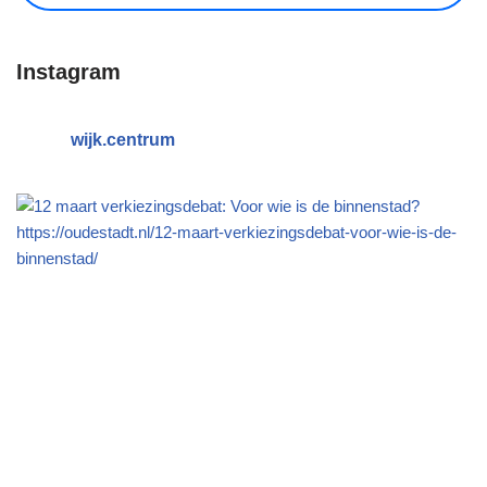
Instagram
wijk.centrum