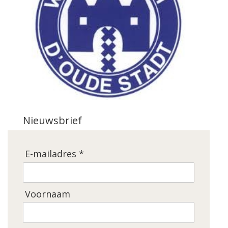
Nieuwsbrief
E-mailadres *
Voornaam