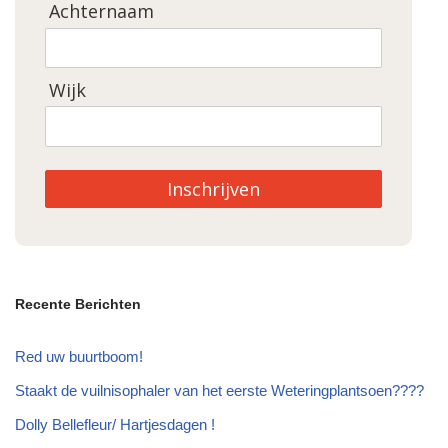
Achternaam
Wijk
Inschrijven
Recente Berichten
Red uw buurtboom!
Staakt de vuilnisophaler van het eerste Weteringplantsoen????
Dolly Bellefleur/ Hartjesdagen !