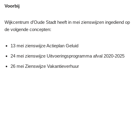
Voorbij
Wijkcentrum d’Oude Stadt heeft in mei zienswijzen ingediend op
de volgende concepten:
13 mei zienswijze Actieplan Geluid
24 mei zienswijze Uitvoeringsprogramma afval 2020-2025
26 mei Zienswijze Vakantieverhuur