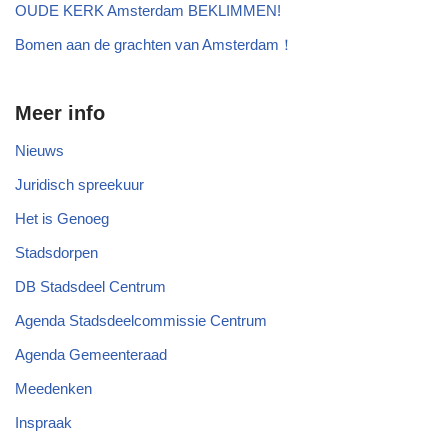
OUDE KERK Amsterdam BEKLIMMEN!
Bomen aan de grachten van Amsterdam！
Meer info
Nieuws
Juridisch spreekuur
Het is Genoeg
Stadsdorpen
DB Stadsdeel Centrum
Agenda Stadsdeelcommissie Centrum
Agenda Gemeenteraad
Meedenken
Inspraak