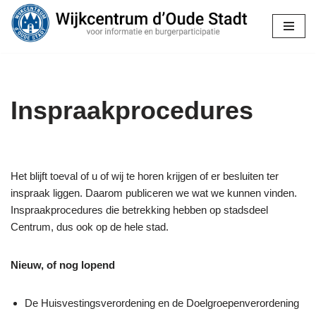
Ga
naar
de
inhoud
Inspraakprocedures
Het blijft toeval of u of wij te horen krijgen of er besluiten ter
inspraak liggen. Daarom publiceren we wat we kunnen vinden.
Inspraakprocedures die betrekking hebben op stadsdeel
Centrum, dus ook op de hele stad.
Nieuw, of nog lopend
De Huisvestingsverordening en de Doelgroepenverordening