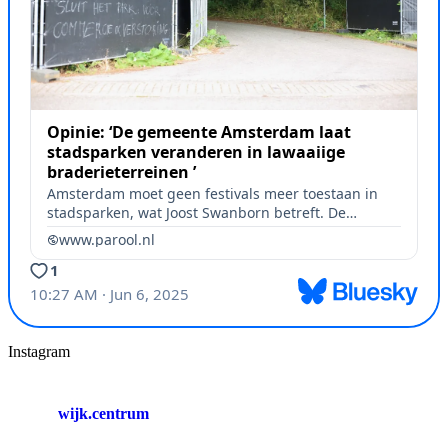
Instagram
wijk.centrum