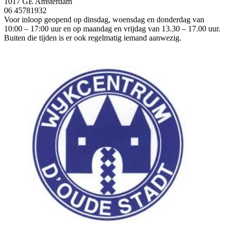
1017 GE Amsterdam
06 45781932
Voor inloop geopend op dinsdag, woensdag en donderdag van
10:00 – 17:00 uur en op maandag en vrijdag van 13.30 – 17.00 uur.
Buiten die tijden is er ook regelmatig iemand aanwezig.