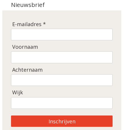
Nieuwsbrief
E-mailadres *
Voornaam
Achternaam
Wijk
Inschrijven