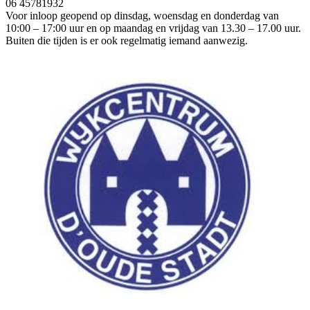
06 45781932
Voor inloop geopend op dinsdag, woensdag en donderdag van
10:00 – 17:00 uur en op maandag en vrijdag van 13.30 – 17.00 uur.
Buiten die tijden is er ook regelmatig iemand aanwezig.