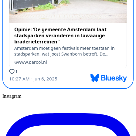
Instagram