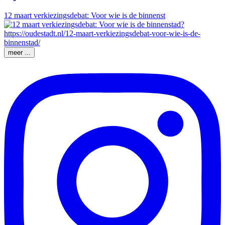
12 maart verkiezingsdebat: Voor wie is de binnenst
meer ...