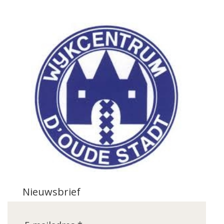
Nieuwsbrief