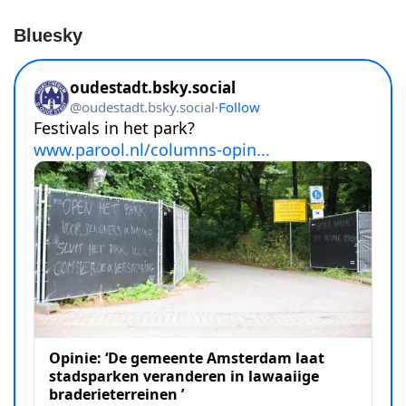
Bluesky