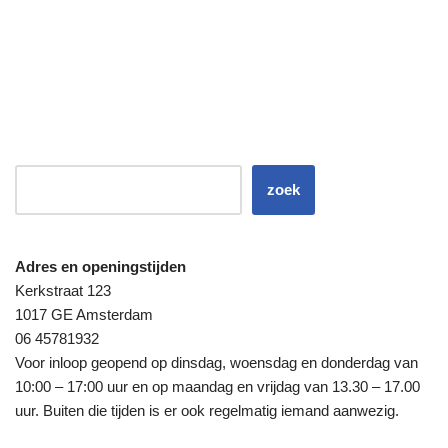
zoek
Adres en openingstijden
Kerkstraat 123
1017 GE Amsterdam
06 45781932
Voor inloop geopend op dinsdag, woensdag en donderdag van
10:00 – 17:00 uur en op maandag en vrijdag van 13.30 – 17.00
uur. Buiten die tijden is er ook regelmatig iemand aanwezig.