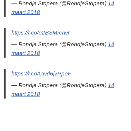
— Rondje Stopera (@RondjeStopera)
14
maart 2018
https://t.co/e2BSMrcrwr
— Rondje Stopera (@RondjeStopera)
14
maart 2018
https://t.co/Cwd6jvRpeF
— Rondje Stopera (@RondjeStopera)
14
maart 2018