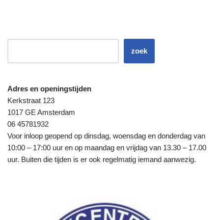
zoek
Adres en openingstijden
Kerkstraat 123
1017 GE Amsterdam
06 45781932
Voor inloop geopend op dinsdag, woensdag en donderdag van
10:00 – 17:00 uur en op maandag en vrijdag van 13.30 – 17.00
uur. Buiten die tijden is er ook regelmatig iemand aanwezig.