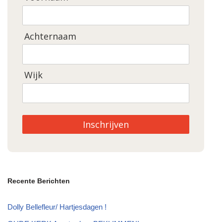
Achternaam
Wijk
Inschrijven
Recente Berichten
Dolly Bellefleur/ Hartjesdagen !