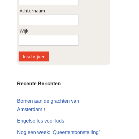
Achternaam
Wijk
Inschrijven
Recente Berichten
Bomen aan de grachten van
Amsterdam！
Engelse les voor kids
Nog een week: ‘Queertentoonstelling’