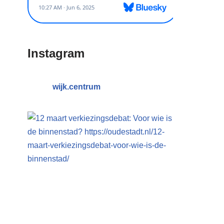
Instagram
wijk.centrum