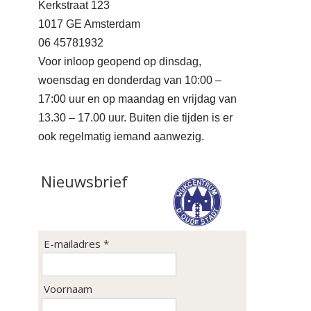
Kerkstraat 123
1017 GE Amsterdam
06 45781932
Voor inloop geopend op dinsdag,
woensdag en donderdag van 10:00 –
17:00 uur en op maandag en vrijdag van
13.30 – 17.00 uur. Buiten die tijden is er
ook regelmatig iemand aanwezig.
Nieuwsbrief
E-mailadres *
Voornaam