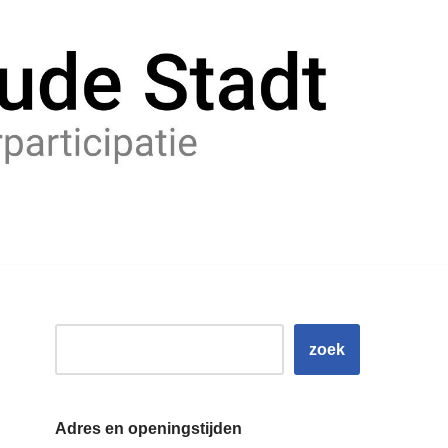
zoek
Adres en openingstijden