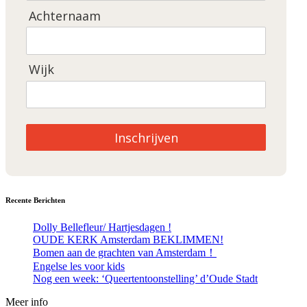
Achternaam
Wijk
Inschrijven
Recente Berichten
Dolly Bellefleur/ Hartjesdagen !
OUDE KERK Amsterdam BEKLIMMEN!
Bomen aan de grachten van Amsterdam！
Engelse les voor kids
Nog een week: ‘Queertentoonstelling’ d’Oude Stadt
Meer info