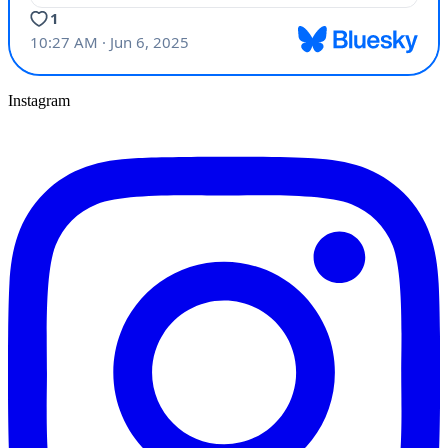
Instagram