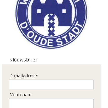
Nieuwsbrief
E-mailadres *
Voornaam