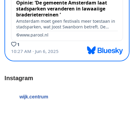
Instagram
wijk.centrum