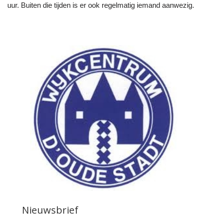
uur. Buiten die tijden is er ook regelmatig iemand aanwezig.
Nieuwsbrief