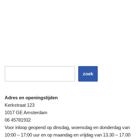
zoek
Adres en openingstijden
Kerkstraat 123
1017 GE Amsterdam
06 45781932
Voor inloop geopend op dinsdag, woensdag en donderdag van
10:00 – 17:00 uur en op maandag en vrijdag van 13.30 – 17.00