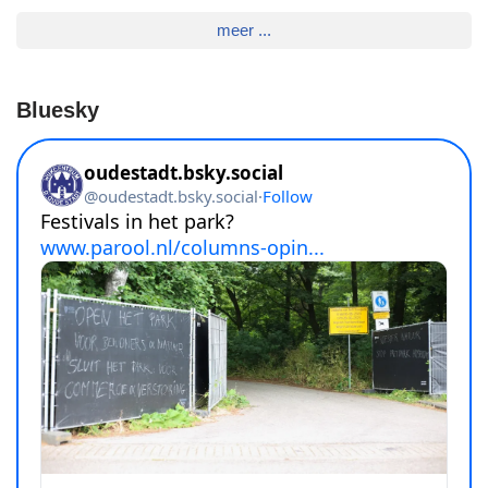
meer ...
Bluesky