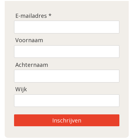
E-mailadres *
Voornaam
Achternaam
Wijk
Inschrijven