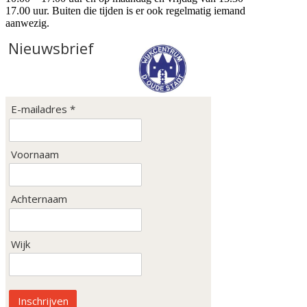
17.00 uur. Buiten die tijden is er ook regelmatig iemand
aanwezig.
Nieuwsbrief
E-mailadres *
Voornaam
Achternaam
Wijk
Inschrijven