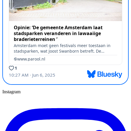
Instagram