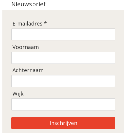
Nieuwsbrief
E-mailadres *
Voornaam
Achternaam
Wijk
Inschrijven