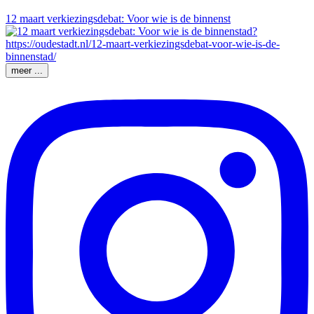
12 maart verkiezingsdebat: Voor wie is de binnenst
meer ...