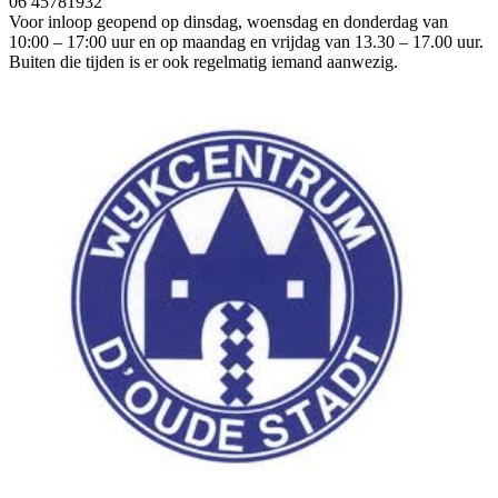
06 45781932
Voor inloop geopend op dinsdag, woensdag en donderdag van
10:00 – 17:00 uur en op maandag en vrijdag van 13.30 – 17.00 uur.
Buiten die tijden is er ook regelmatig iemand aanwezig.