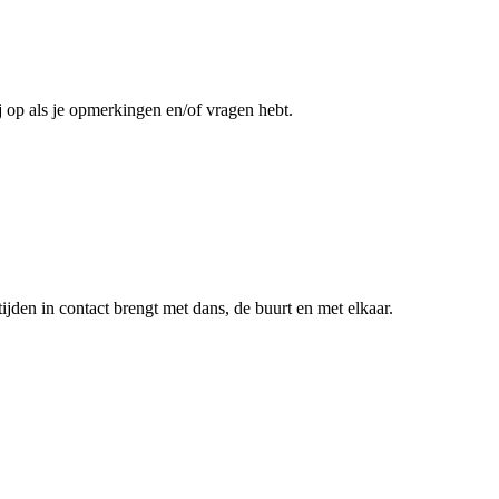
j op als je opmerkingen en/of vragen hebt.
ijden in contact brengt met dans, de buurt en met elkaar.