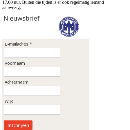
17.00 uur. Buiten die tijden is er ook regelmatig iemand
aanwezig.
Nieuwsbrief
E-mailadres *
Voornaam
Achternaam
Wijk
Inschrijven