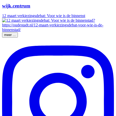
wijk.centrum
12 maart verkiezingsdebat: Voor wie is de binnenst
meer ...