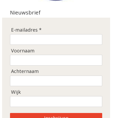
Nieuwsbrief
E-mailadres *
Voornaam
Achternaam
Wijk