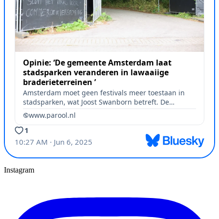
Instagram