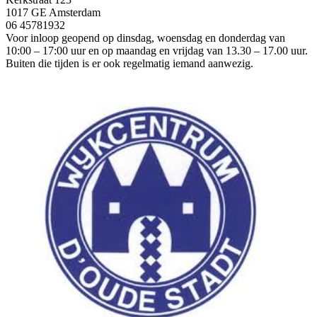
1017 GE Amsterdam
06 45781932
Voor inloop geopend op dinsdag, woensdag en donderdag van
10:00 – 17:00 uur en op maandag en vrijdag van 13.30 – 17.00 uur.
Buiten die tijden is er ook regelmatig iemand aanwezig.