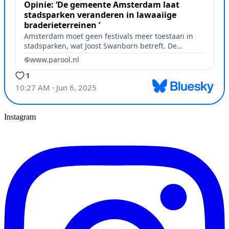
Instagram