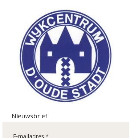
Nieuwsbrief
E-mailadres *