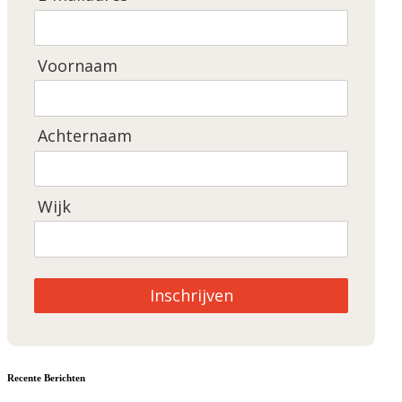
Voornaam
Achternaam
Wijk
Inschrijven
Recente Berichten