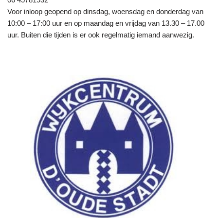
Voor inloop geopend op dinsdag, woensdag en donderdag van
10:00 – 17:00 uur en op maandag en vrijdag van 13.30 – 17.00
uur. Buiten die tijden is er ook regelmatig iemand aanwezig.