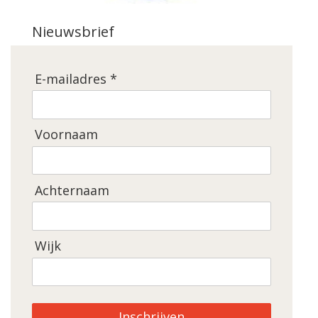
Nieuwsbrief
E-mailadres *
Voornaam
Achternaam
Wijk
Inschrijven