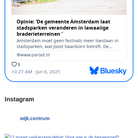
Instagram
wijk.centrum