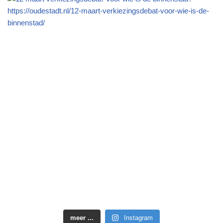
meer ...
Instagram