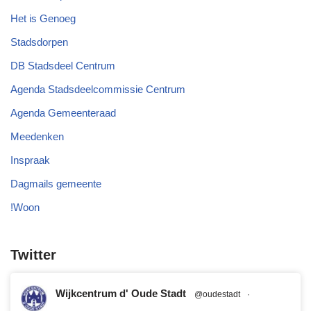
Het is Genoeg
Stadsdorpen
DB Stadsdeel Centrum
Agenda Stadsdeelcommissie Centrum
Agenda Gemeenteraad
Meedenken
Inspraak
Dagmails gemeente
!Woon
Twitter
Wijkcentrum d' Oude Stadt
@oudestadt
·