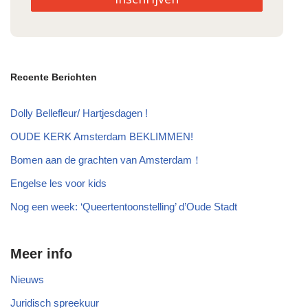
Recente Berichten
Dolly Bellefleur/ Hartjesdagen !
OUDE KERK Amsterdam BEKLIMMEN!
Bomen aan de grachten van Amsterdam！
Engelse les voor kids
Nog een week: ‘Queertentoonstelling’ d’Oude Stadt
Meer info
Nieuws
Juridisch spreekuur