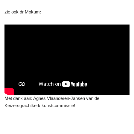
zie ook dr Mokum:
Met dank aan: Agnes Vlaanderen-Jansen van de
Keizersgrachtkerk kunstcommissie!