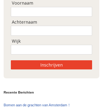
Voornaam
Achternaam
Wijk
Inschrijven
Recente Berichten
Bomen aan de grachten van Amsterdam！