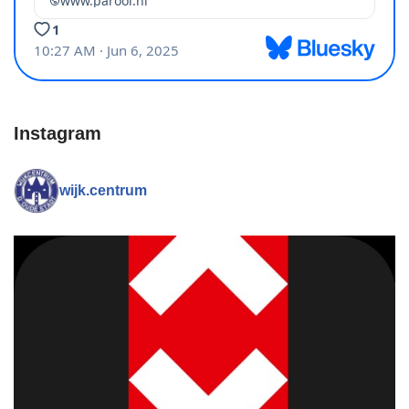
Instagram
wijk.centrum