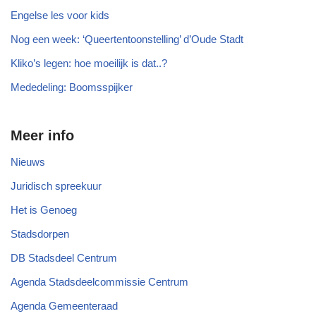
Engelse les voor kids
Nog een week: ‘Queertentoonstelling’ d’Oude Stadt
Kliko’s legen: hoe moeilijk is dat..?
Mededeling: Boomsspijker
Meer info
Nieuws
Juridisch spreekuur
Het is Genoeg
Stadsdorpen
DB Stadsdeel Centrum
Agenda Stadsdeelcommissie Centrum
Agenda Gemeenteraad