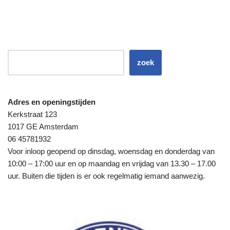
zoek
Adres en openingstijden
Kerkstraat 123
1017 GE Amsterdam
06 45781932
Voor inloop geopend op dinsdag, woensdag en donderdag van
10:00 – 17:00 uur en op maandag en vrijdag van 13.30 – 17.00
uur. Buiten die tijden is er ook regelmatig iemand aanwezig.