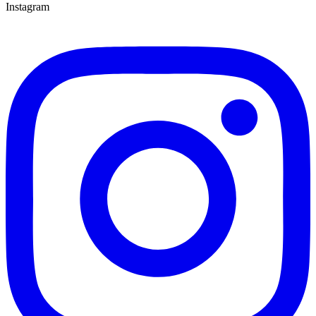
Instagram