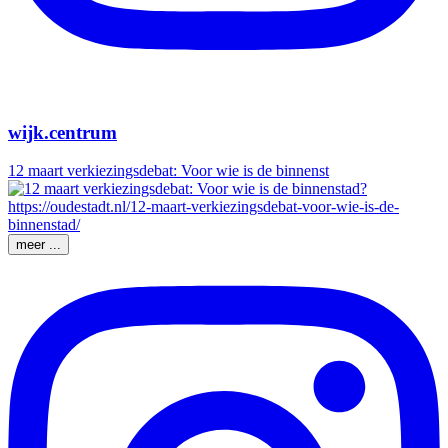
wijk.centrum
12 maart verkiezingsdebat: Voor wie is de binnenst
meer ...