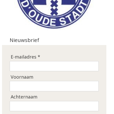
Nieuwsbrief
E-mailadres *
Voornaam
Achternaam