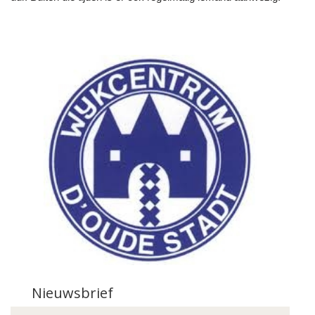
Nieuwsbrief