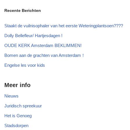
Recente Berichten
Staakt de vuilnisophaler van het eerste Weteringplantsoen????
Dolly Bellefleur/ Hartjesdagen !
OUDE KERK Amsterdam BEKLIMMEN!
Bomen aan de grachten van Amsterdam！
Engelse les voor kids
Meer info
Nieuws
Juridisch spreekuur
Het is Genoeg
Stadsdorpen