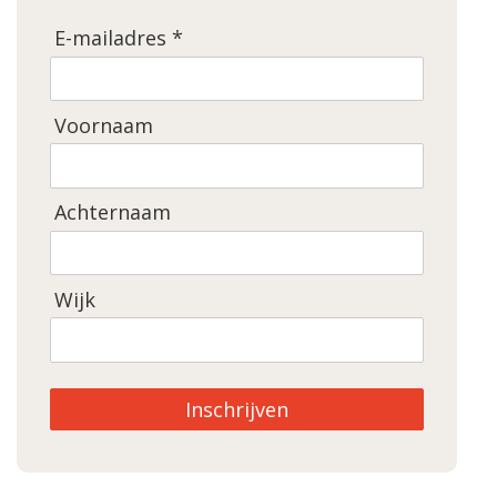
E-mailadres *
Voornaam
Achternaam
Wijk
Inschrijven