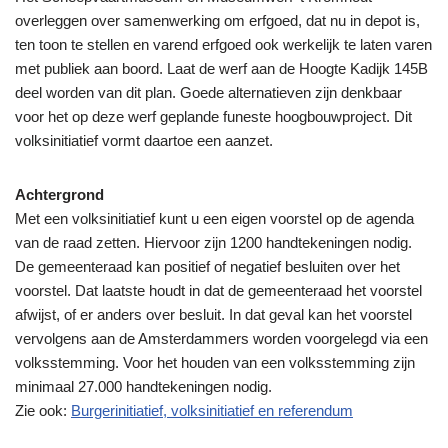
overleggen over samenwerking om erfgoed, dat nu in depot is,
ten toon te stellen en varend erfgoed ook werkelijk te laten varen
met publiek aan boord. Laat de werf aan de Hoogte Kadijk 145B
deel worden van dit plan. Goede alternatieven zijn denkbaar
voor het op deze werf geplande funeste hoogbouwproject. Dit
volksinitiatief vormt daartoe een aanzet.
Achtergrond
Met een volksinitiatief kunt u een eigen voorstel op de agenda
van de raad zetten. Hiervoor zijn 1200 handtekeningen nodig.
De gemeenteraad kan positief of negatief besluiten over het
voorstel. Dat laatste houdt in dat de gemeenteraad het voorstel
afwijst, of er anders over besluit. In dat geval kan het voorstel
vervolgens aan de Amsterdammers worden voorgelegd via een
volksstemming. Voor het houden van een volksstemming zijn
minimaal 27.000 handtekeningen nodig.
Zie ook:
Burgerinitiatief, volksinitiatief en referendum