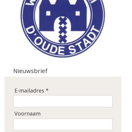
Nieuwsbrief
E-mailadres *
Voornaam