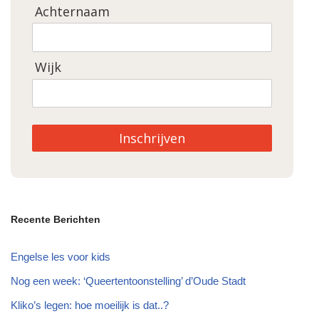
Achternaam
Wijk
Inschrijven
Recente Berichten
Engelse les voor kids
Nog een week: ‘Queertentoonstelling’ d’Oude Stadt
Kliko’s legen: hoe moeilijk is dat..?