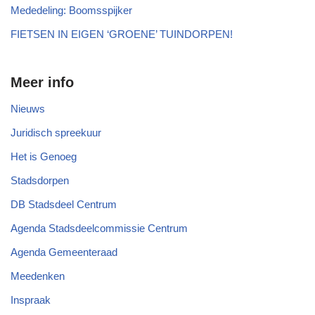
Mededeling: Boomsspijker
FIETSEN IN EIGEN ‘GROENE’ TUINDORPEN!
Meer info
Nieuws
Juridisch spreekuur
Het is Genoeg
Stadsdorpen
DB Stadsdeel Centrum
Agenda Stadsdeelcommissie Centrum
Agenda Gemeenteraad
Meedenken
Inspraak