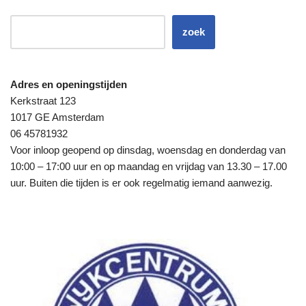
zoek
Adres en openingstijden
Kerkstraat 123
1017 GE Amsterdam
06 45781932
Voor inloop geopend op dinsdag, woensdag en donderdag van
10:00 – 17:00 uur en op maandag en vrijdag van 13.30 – 17.00
uur. Buiten die tijden is er ook regelmatig iemand aanwezig.