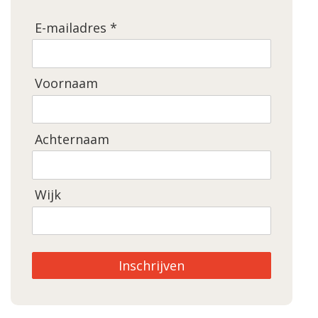
E-mailadres *
Voornaam
Achternaam
Wijk
Inschrijven