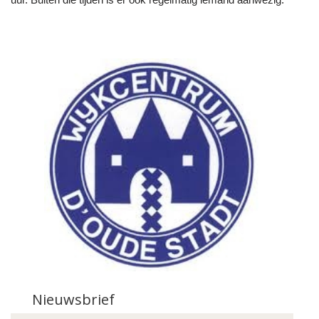
Nieuwsbrief