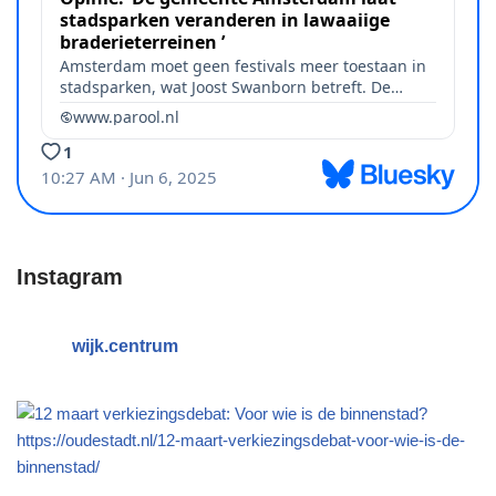
Instagram
wijk.centrum