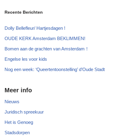
Recente Berichten
Dolly Bellefleur/ Hartjesdagen !
OUDE KERK Amsterdam BEKLIMMEN!
Bomen aan de grachten van Amsterdam！
Engelse les voor kids
Nog een week: ‘Queertentoonstelling’ d’Oude Stadt
Meer info
Nieuws
Juridisch spreekuur
Het is Genoeg
Stadsdorpen