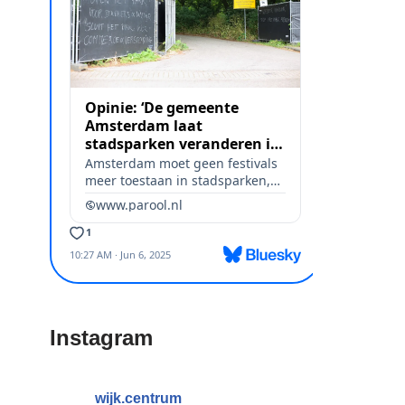
Instagram
wijk.centrum