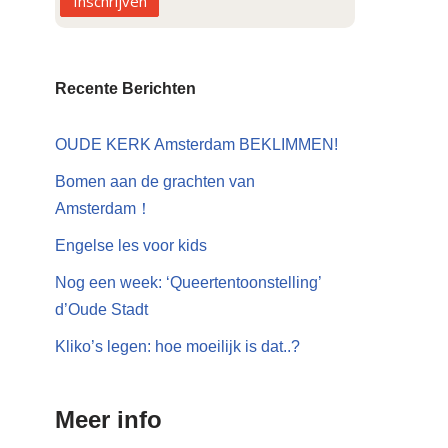
Inschrijven
Recente Berichten
OUDE KERK Amsterdam BEKLIMMEN!
Bomen aan de grachten van
Amsterdam！
Engelse les voor kids
Nog een week: ‘Queertentoonstelling’
d’Oude Stadt
Kliko’s legen: hoe moeilijk is dat..?
Meer info