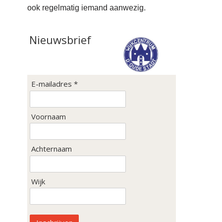
ook regelmatig iemand aanwezig.
Nieuwsbrief
E-mailadres *
Voornaam
Achternaam
Wijk