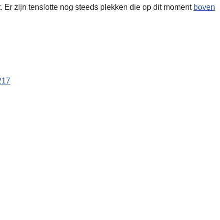
Er zijn tenslotte nog steeds plekken die op dit moment
boven
217