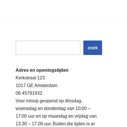
zoek
Adres en openingstijden
Kerkstraat 123
1017 GE Amsterdam
06 45781932
Voor inloop geopend op dinsdag,
woensdag en donderdag van 10:00 –
17:00 uur en op maandag en vrijdag van
13.30 – 17.00 uur. Buiten die tijden is er