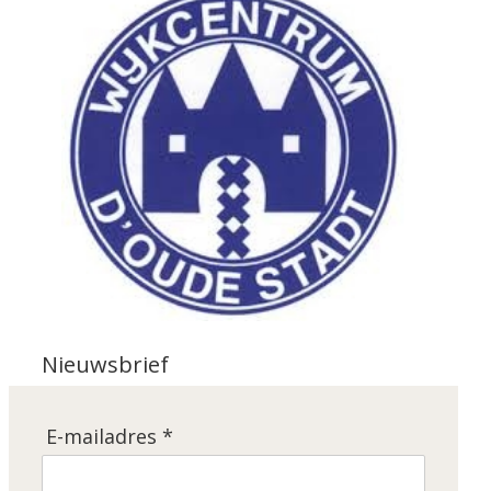
Nieuwsbrief
E-mailadres *