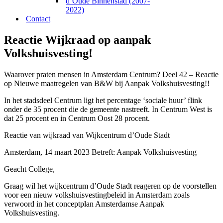
d’Oude Binnenstad (2007-
2022)
Contact
Reactie Wijkraad op aanpak
Volkshuisvesting!
Waarover praten mensen in Amsterdam Centrum? Deel 42 – Reactie
op Nieuwe maatregelen van B&W bij Aanpak Volkshuisvesting!!
In het stadsdeel Centrum ligt het percentage ‘sociale huur’ flink
onder de 35 procent die de gemeente nastreeft. In Centrum West is
dat 25 procent en in Centrum Oost 28 procent.
Reactie van wijkraad van Wijkcentrum d’Oude Stadt
Amsterdam, 14 maart 2023 Betreft: Aanpak Volkshuisvesting
Geacht College,
Graag wil het wijkcentrum d’Oude Stadt reageren op de voorstellen
voor een nieuw volkshuisvestingbeleid in Amsterdam zoals
verwoord in het conceptplan Amsterdamse Aanpak
Volkshuisvesting.