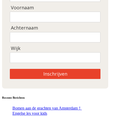
Voornaam
Achternaam
Wijk
Inschrijven
Recente Berichten
Bomen aan de grachten van Amsterdam！
Engelse les voor kids