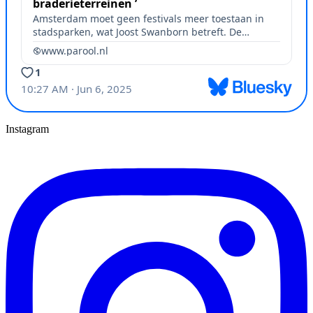
Instagram