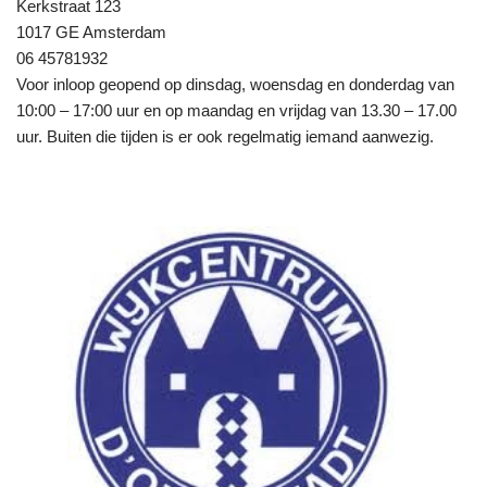
Kerkstraat 123
1017 GE Amsterdam
06 45781932
Voor inloop geopend op dinsdag, woensdag en donderdag van
10:00 – 17:00 uur en op maandag en vrijdag van 13.30 – 17.00
uur. Buiten die tijden is er ook regelmatig iemand aanwezig.