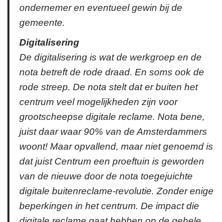
ondernemer en eventueel gewin bij de
gemeente.
Digitalisering
De digitalisering is wat de werkgroep en de
nota betreft de rode draad. En soms ook de
rode streep. De nota stelt dat er buiten het
centrum veel mogelijkheden zijn voor
grootscheepse digitale reclame. Nota bene,
juist daar waar 90% van de Amsterdammers
woont! Maar opvallend, maar niet genoemd is
dat juist Centrum een proeftuin is geworden
van de nieuwe door de nota toegejuichte
digitale buitenreclame-revolutie. Zonder enige
beperkingen in het centrum. De impact die
digitale reclame gaat hebben op de gehele