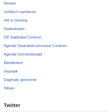
Nieuws
Juridisch spreekuur
Het is Genoeg
Stadsdorpen
DB Stadsdeel Centrum
Agenda Stadsdeelcommissie Centrum
Agenda Gemeenteraad
Meedenken
Inspraak
Dagmails gemeente
!Woon
Twitter