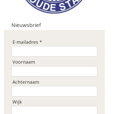
Nieuwsbrief
E-mailadres *
Voornaam
Achternaam
Wijk