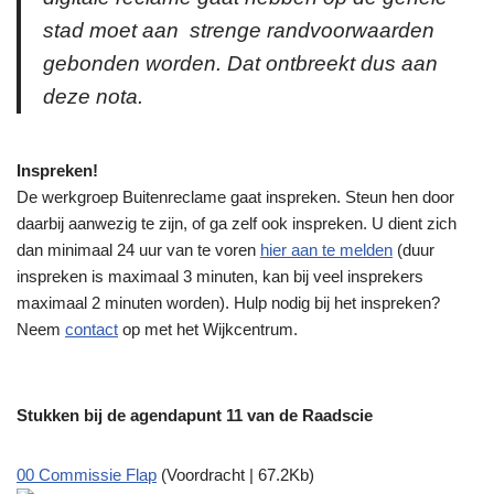
stad moet aan strenge randvoorwaarden
gebonden worden. Dat ontbreekt dus aan
deze nota.
Inspreken!
De werkgroep Buitenreclame gaat inspreken. Steun hen door
daarbij aanwezig te zijn, of ga zelf ook inspreken. U dient zich
dan minimaal 24 uur van te voren
hier aan te melden
(duur
inspreken is maximaal 3 minuten, kan bij veel insprekers
maximaal 2 minuten worden). Hulp nodig bij het inspreken?
Neem
contact
op met het Wijkcentrum.
Stukken bij de agendapunt 11 van de Raadscie
00 Commissie Flap
(Voordracht | 67.2Kb)