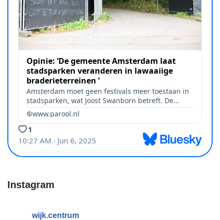
Instagram
wijk.centrum