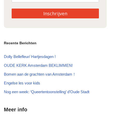
Inschrijven
Recente Berichten
Dolly Bellefleur/ Hartjesdagen !
OUDE KERK Amsterdam BEKLIMMEN!
Bomen aan de grachten van Amsterdam！
Engelse les voor kids
Nog een week: ‘Queertentoonstelling’ d’Oude Stadt
Meer info