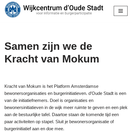
Ga
naar
de
inhoud
Samen zijn we de
Kracht van Mokum
Kracht van Mokum is het Platform Amsterdamse
bewonersorganisaties en burgerinitiatieven. d’Oude Stadt is een
van de initiatiefnemers. Doel is organisaties en
bewonersinitiatieven in de wijk meer ruimte te geven en een plek
aan de bestuurlijke tafel. Daartoe staan de komende tijd een
paar activiteiten op stapel. Sluit je bewonersorganisatie of
burgerinitiatief aan en doe mee.