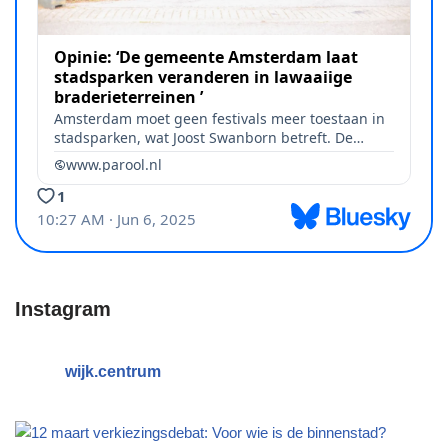
Instagram
wijk.centrum