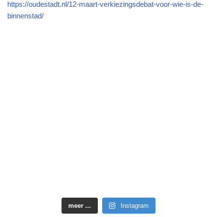
meer ...
Instagram