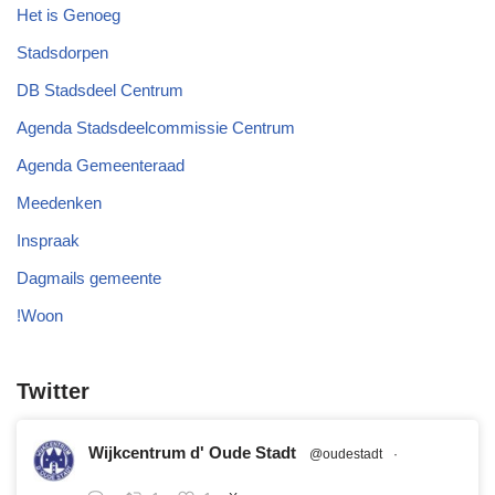
Het is Genoeg
Stadsdorpen
DB Stadsdeel Centrum
Agenda Stadsdeelcommissie Centrum
Agenda Gemeenteraad
Meedenken
Inspraak
Dagmails gemeente
!Woon
Twitter
Wijkcentrum d' Oude Stadt
@oudestadt
·