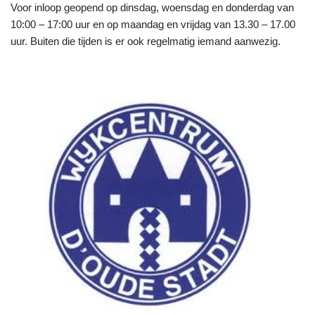
Voor inloop geopend op dinsdag, woensdag en donderdag van
10:00 – 17:00 uur en op maandag en vrijdag van 13.30 – 17.00
uur. Buiten die tijden is er ook regelmatig iemand aanwezig.