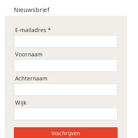
Nieuwsbrief
E-mailadres *
Voornaam
Achternaam
Wijk
Inschrijven