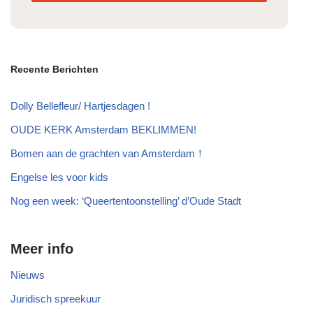
Recente Berichten
Dolly Bellefleur/ Hartjesdagen !
OUDE KERK Amsterdam BEKLIMMEN!
Bomen aan de grachten van Amsterdam！
Engelse les voor kids
Nog een week: ‘Queertentoonstelling’ d’Oude Stadt
Meer info
Nieuws
Juridisch spreekuur