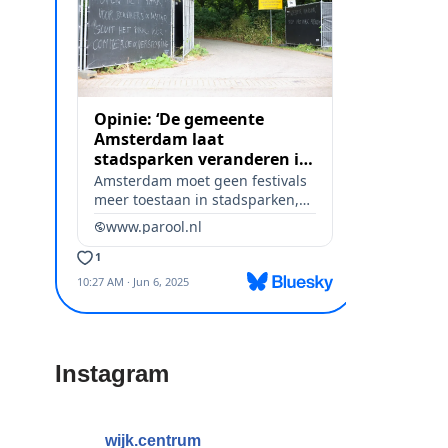
Instagram
wijk.centrum