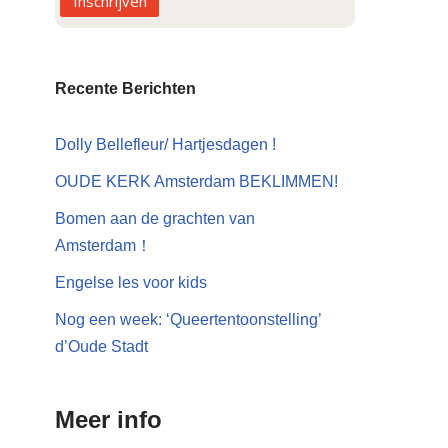
Inschrijven
Recente Berichten
Dolly Bellefleur/ Hartjesdagen !
OUDE KERK Amsterdam BEKLIMMEN!
Bomen aan de grachten van
Amsterdam！
Engelse les voor kids
Nog een week: ‘Queertentoonstelling’
d’Oude Stadt
Meer info