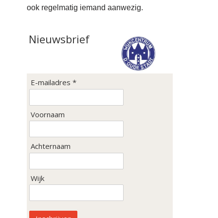
ook regelmatig iemand aanwezig.
Nieuwsbrief
E-mailadres *
Voornaam
Achternaam
Wijk