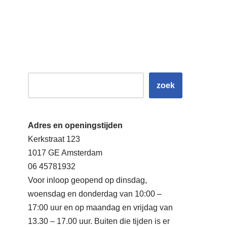
zoek
Adres en openingstijden
Kerkstraat 123
1017 GE Amsterdam
06 45781932
Voor inloop geopend op dinsdag,
woensdag en donderdag van 10:00 –
17:00 uur en op maandag en vrijdag van
13.30 – 17.00 uur. Buiten die tijden is er