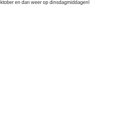
 oktober en dan weer op dinsdagmiddagen!