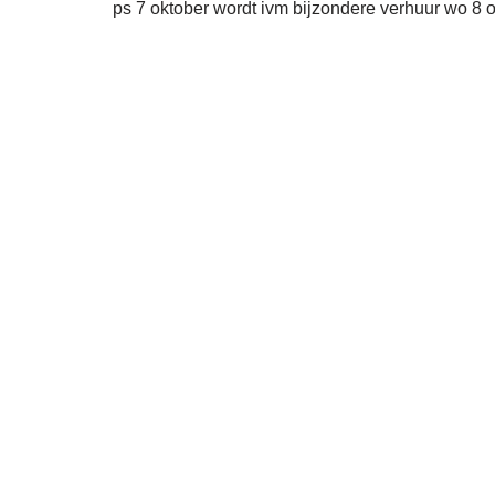
ps 7 oktober wordt ivm bijzondere verhuur wo 8