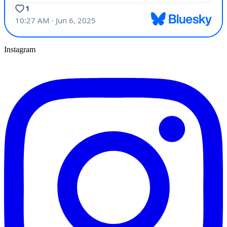
Instagram