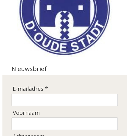
Nieuwsbrief
E-mailadres *
Voornaam