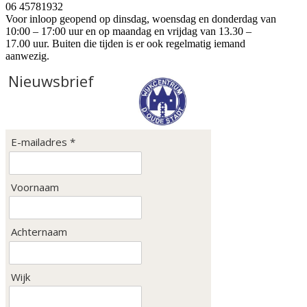
06 45781932
Voor inloop geopend op dinsdag, woensdag en donderdag van
10:00 – 17:00 uur en op maandag en vrijdag van 13.30 –
17.00 uur. Buiten die tijden is er ook regelmatig iemand
aanwezig.
Nieuwsbrief
E-mailadres *
Voornaam
Achternaam
Wijk